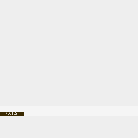
HIRDETÉS