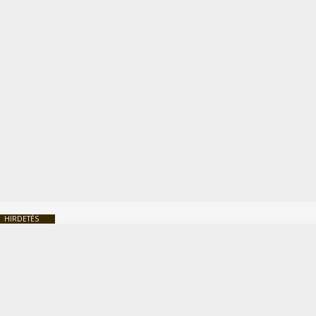
HIRDETÉS