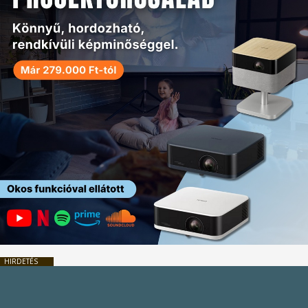
HIRDETÉS