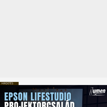
HIRDETÉS