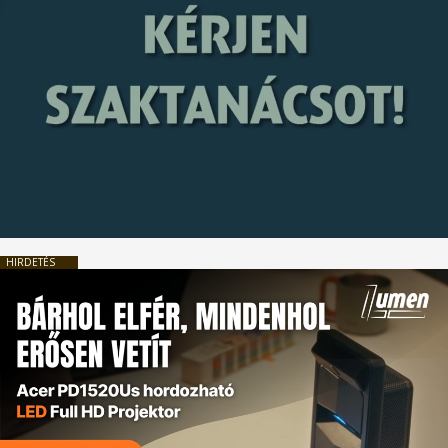
HIRDETÉS