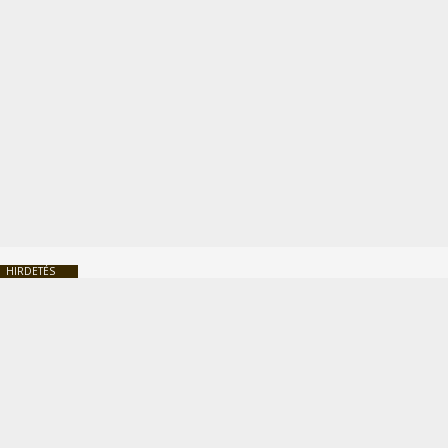
HIRDETÉS