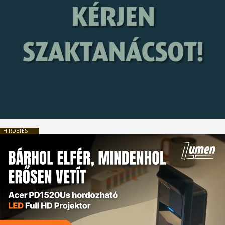
HIRDETÉS