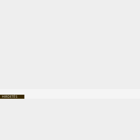
HIRDETÉS