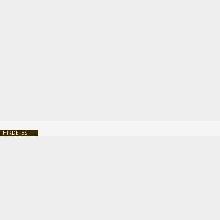
HIRDETÉS