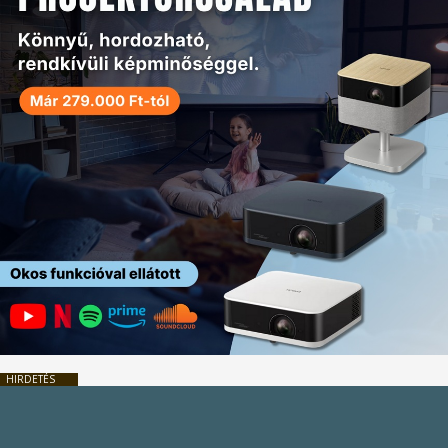
HIRDETÉS