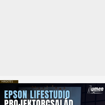
HIRDETÉS