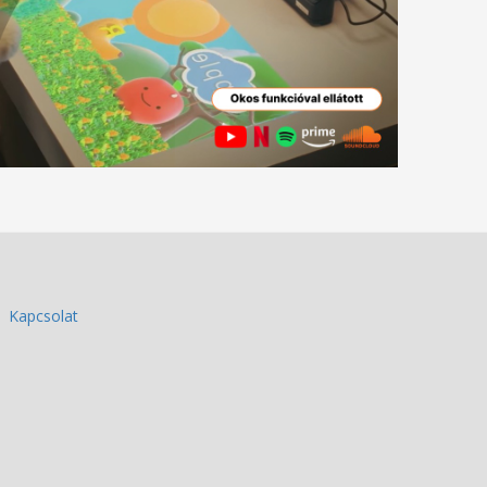
Kapcsolat