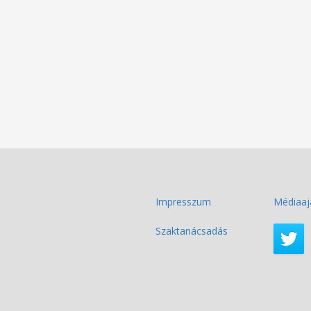
Impresszum
Médiaaj
Szaktanácsadás