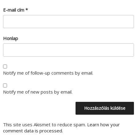
E-mail cím
*
Honlap
Notify me of follow-up comments by email.
Notify me of new posts by email.
This site uses Akismet to reduce spam.
Learn how your
comment data is processed.