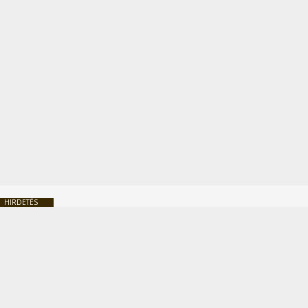
HIRDETÉS