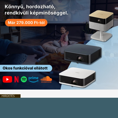
HIRDETÉS