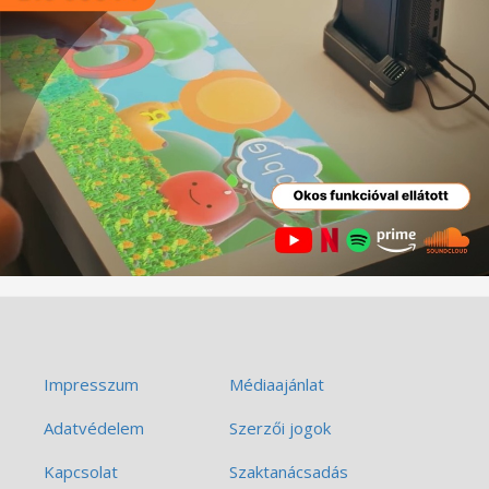
Impresszum
Médiaajánlat
Adatvédelem
Szerzői jogok
Kapcsolat
Szaktanácsadás