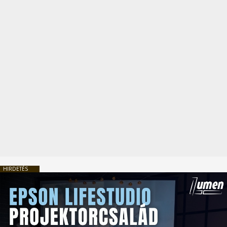
HIRDETÉS