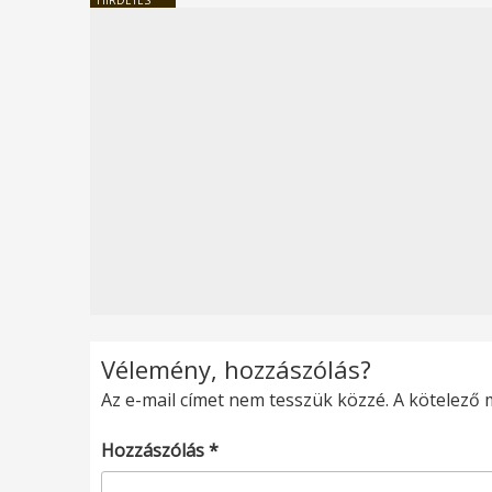
Vélemény, hozzászólás?
Az e-mail címet nem tesszük közzé.
A kötelező
Hozzászólás
*