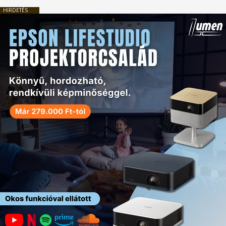
HIRDETÉS