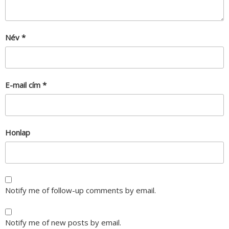
Név
*
E-mail cím
*
Honlap
Notify me of follow-up comments by email.
Notify me of new posts by email.