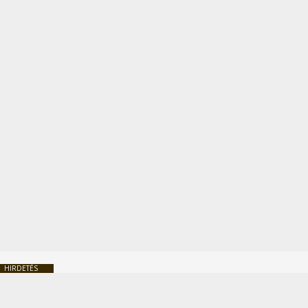
HIRDETÉS