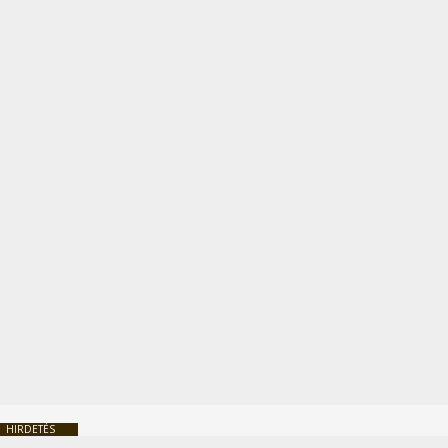
HIRDETÉS