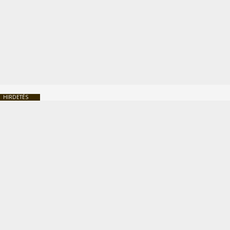
HIRDETÉS