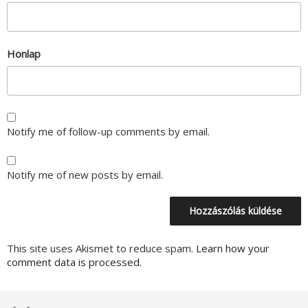
Honlap
Notify me of follow-up comments by email.
Notify me of new posts by email.
This site uses Akismet to reduce spam.
Learn how your
comment data is processed.
Bejegyzés