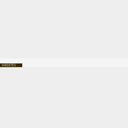
HIRDETÉS