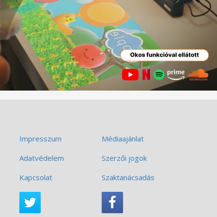
Impresszum
Médiaajánlat
Adatvédelem
Szerzői jogok
Kapcsolat
Szaktanácsadás