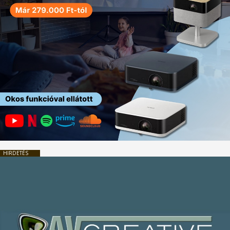
HIRDETÉS