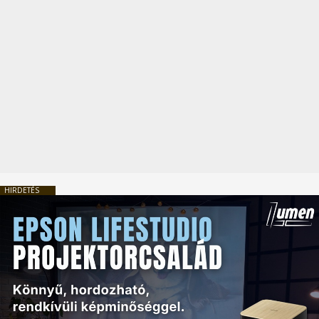
HIRDETÉS