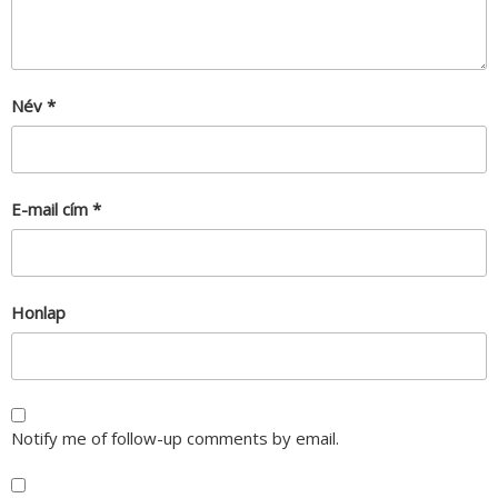
Név
*
E-mail cím
*
Honlap
Notify me of follow-up comments by email.