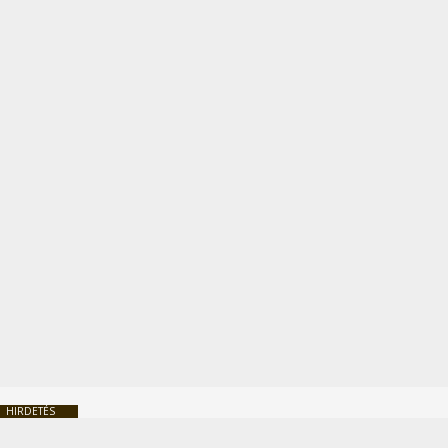
HIRDETÉS