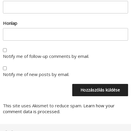
Honlap
Notify me of follow-up comments by email.
Notify me of new posts by email.
This site uses Akismet to reduce spam.
Learn how your
comment data is processed.
Bejegyzés