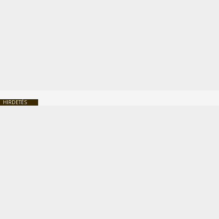
HIRDETÉS