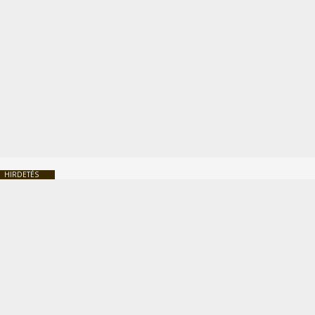
HIRDETÉS