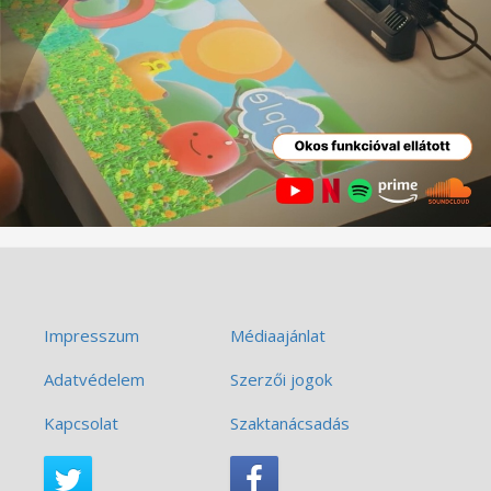
Impresszum
Médiaajánlat
Adatvédelem
Szerzői jogok
Kapcsolat
Szaktanácsadás