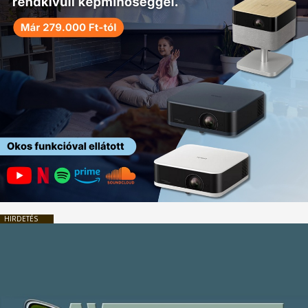
HIRDETÉS