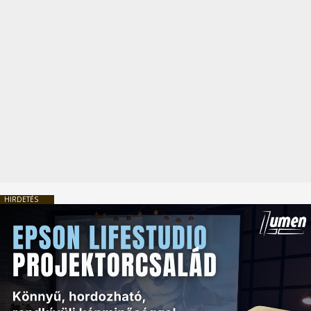
HIRDETÉS