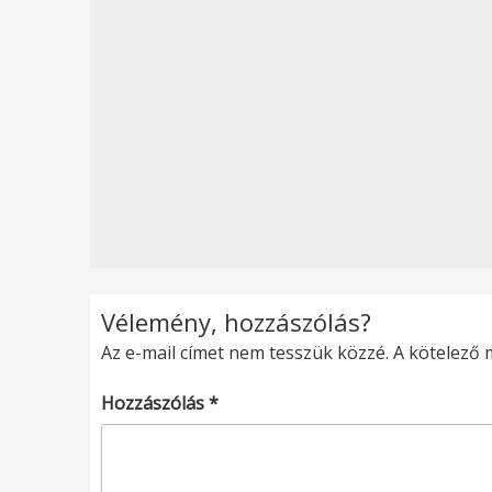
Vélemény, hozzászólás?
Az e-mail címet nem tesszük közzé.
A kötelező
Hozzászólás
*