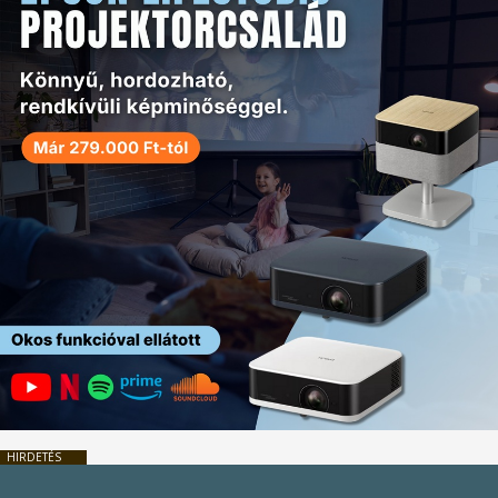
HIRDETÉS