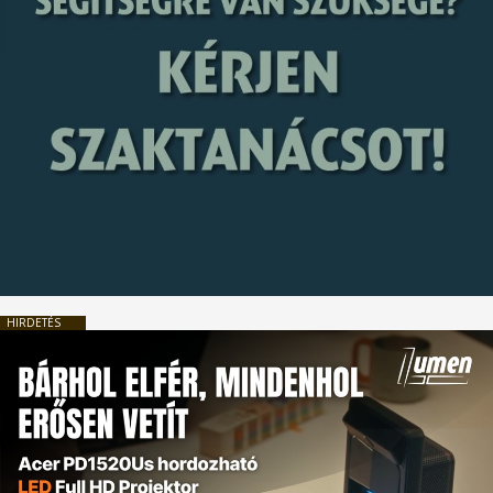
HIRDETÉS