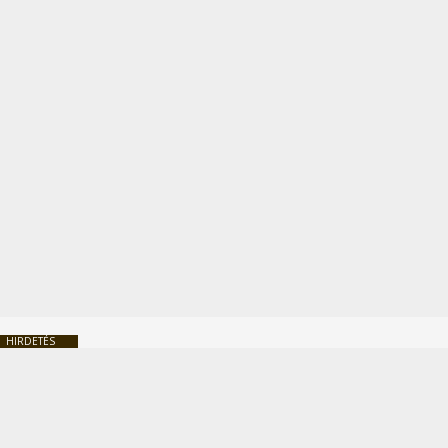
HIRDETÉS