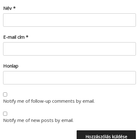
Név
*
E-mail cím
*
Honlap
Notify me of follow-up comments by email.
Notify me of new posts by email.