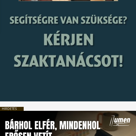
HIRDETÉS