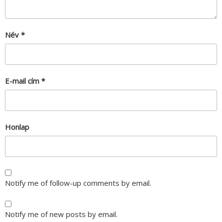
Név
*
E-mail cím
*
Honlap
Notify me of follow-up comments by email.
Notify me of new posts by email.