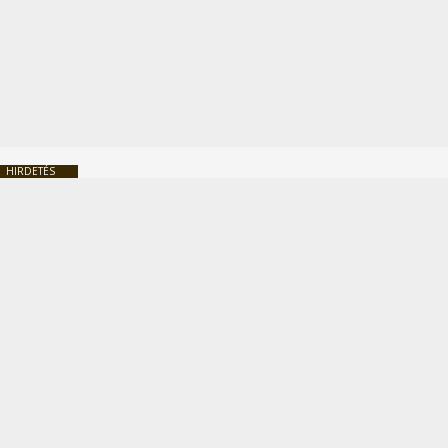
HIRDETÉS