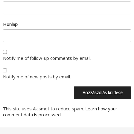
Honlap
Notify me of follow-up comments by email.
Notify me of new posts by email.
This site uses Akismet to reduce spam.
Learn how your
comment data is processed.
Bejegyzés