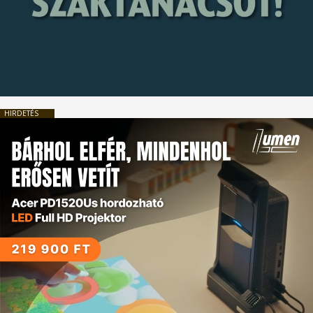
HIRDETÉS