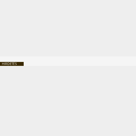
HIRDETÉS