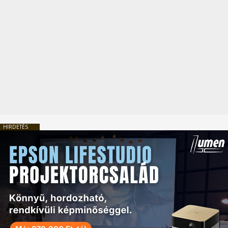
HIRDETÉS