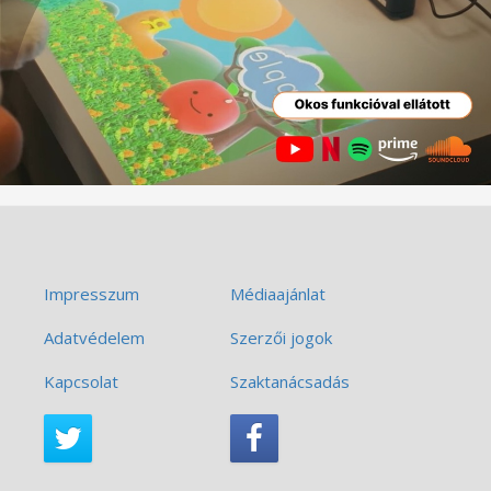
Impresszum
Médiaajánlat
Adatvédelem
Szerzői jogok
Kapcsolat
Szaktanácsadás