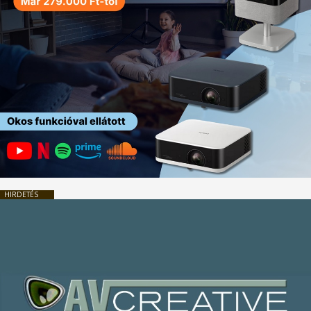
HIRDETÉS