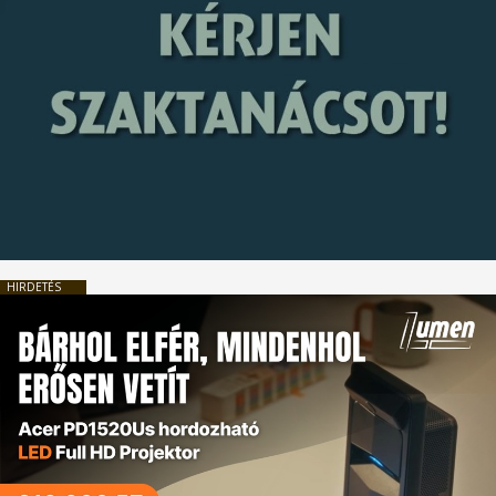
HIRDETÉS