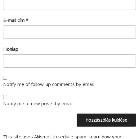
E-mail cím
*
Honlap
Notify me of follow-up comments by email.
Notify me of new posts by email.
This site uses Akismet to reduce spam.
Learn how your