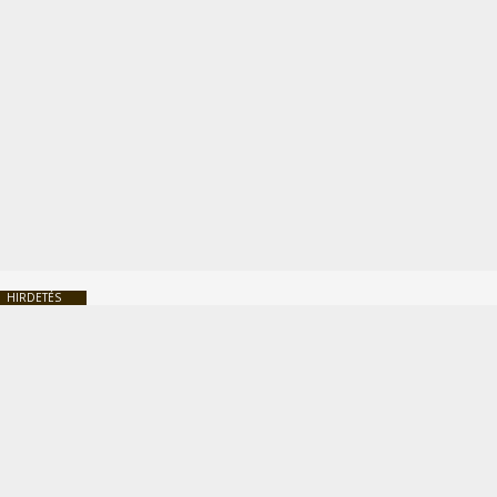
HIRDETÉS