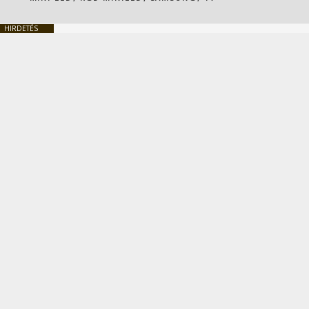
HIRDETÉS