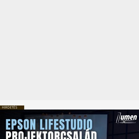
HIRDETÉS