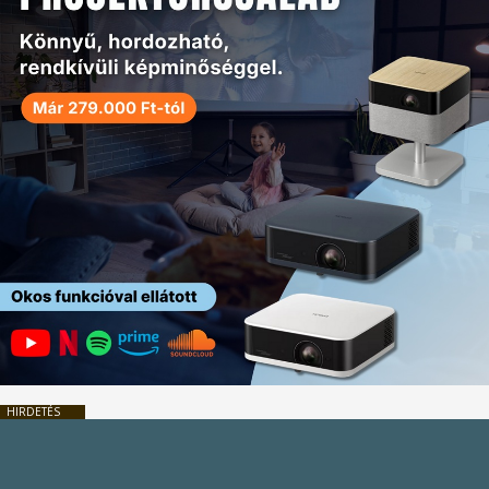
HIRDETÉS