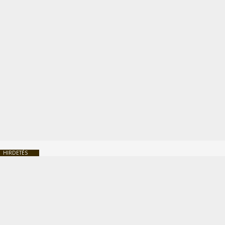
HIRDETÉS