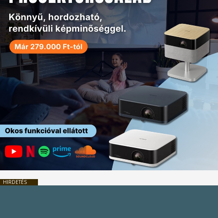
HIRDETÉS