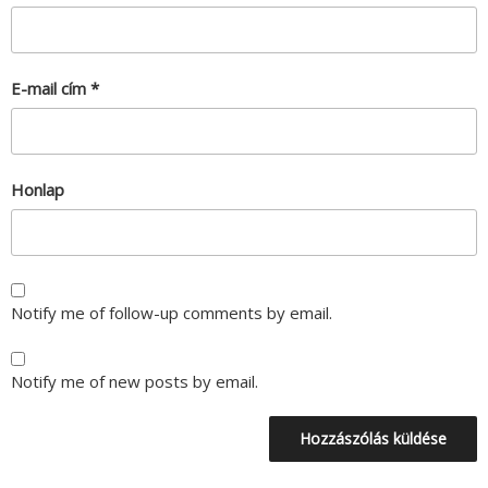
E-mail cím
*
Honlap
Notify me of follow-up comments by email.
Notify me of new posts by email.