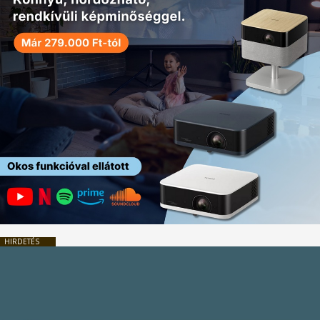
HIRDETÉS