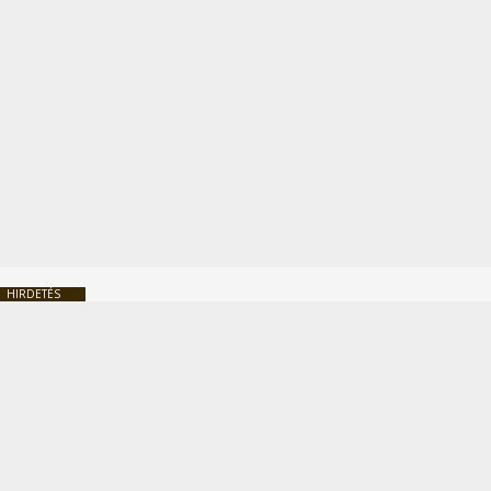
HIRDETÉS