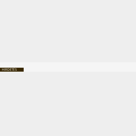
HIRDETÉS