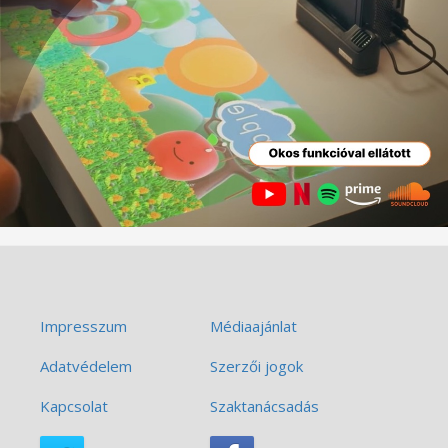
Impresszum
Médiaajánlat
Adatvédelem
Szerzői jogok
Kapcsolat
Szaktanácsadás