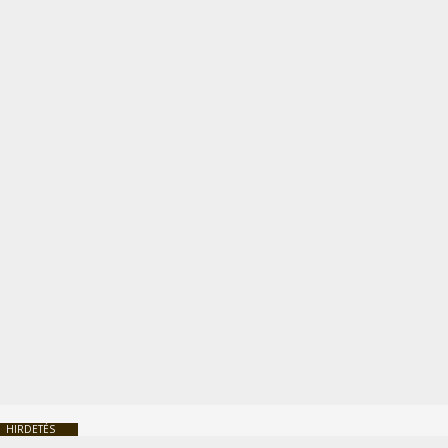
HIRDETÉS