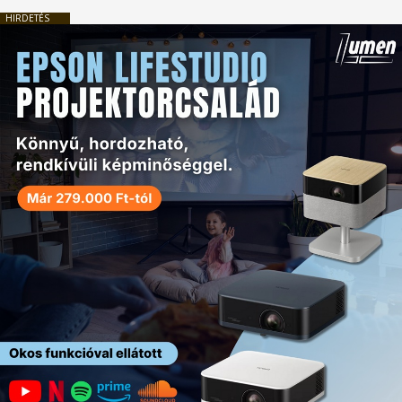
HIRDETÉS