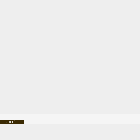
HIRDETÉS