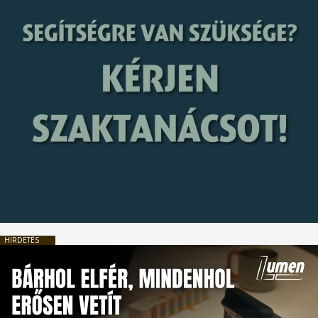
HIRDETÉS