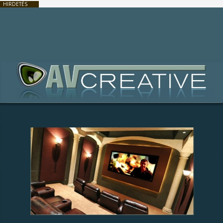
HIRDETÉS