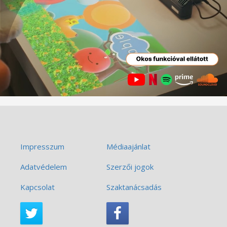
Impresszum
Médiaajánlat
Adatvédelem
Szerzői jogok
Kapcsolat
Szaktanácsadás