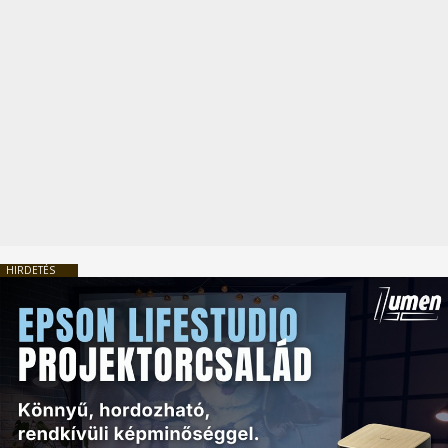
HIRDETÉS