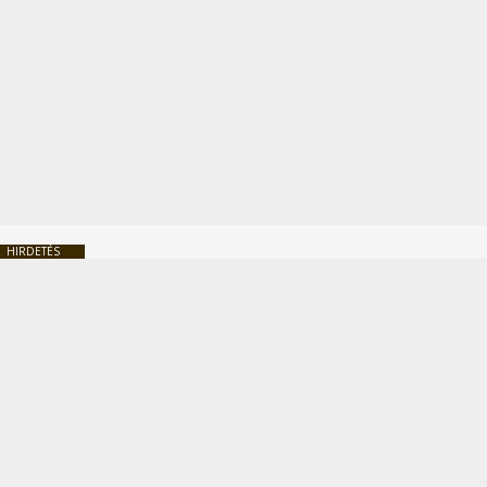
HIRDETÉS