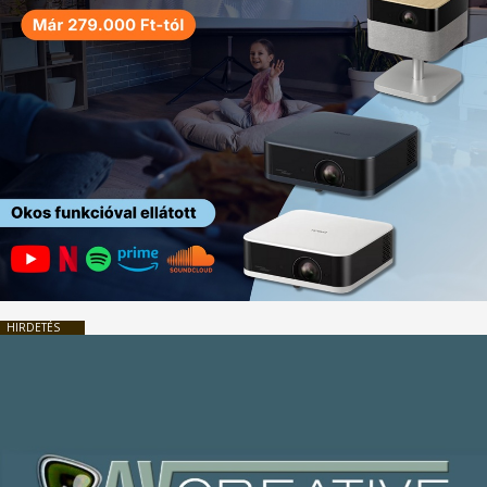
HIRDETÉS