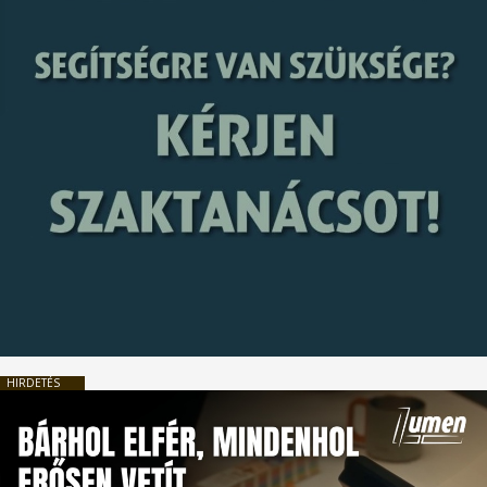
HIRDETÉS