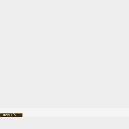
HIRDETÉS