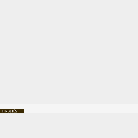
HIRDETÉS