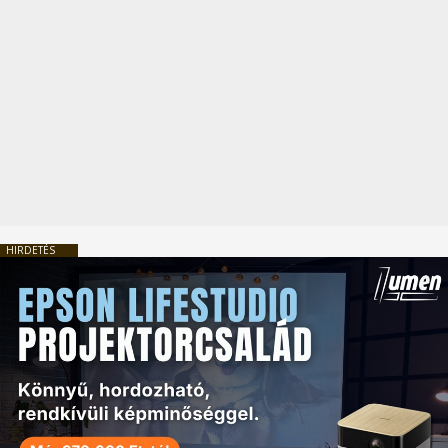
HIRDETÉS