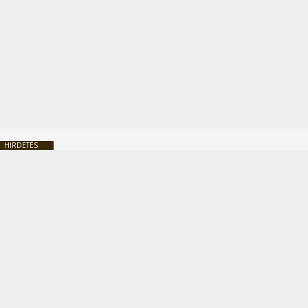
HIRDETÉS