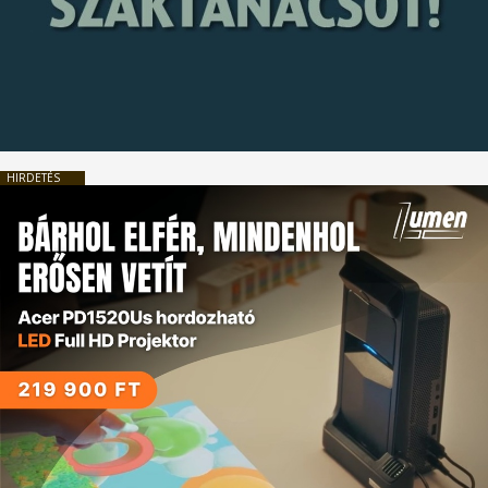
HIRDETÉS