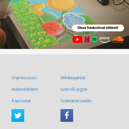
Impresszum
Médiaajánlat
Adatvédelem
Szerzői jogok
Kapcsolat
Szaktanácsadás