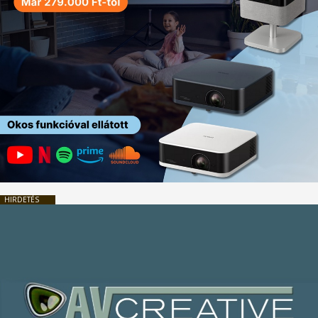
HIRDETÉS