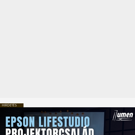
HIRDETÉS