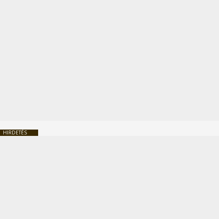
HIRDETÉS