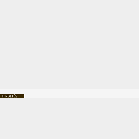
HIRDETÉS