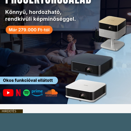
HIRDETÉS