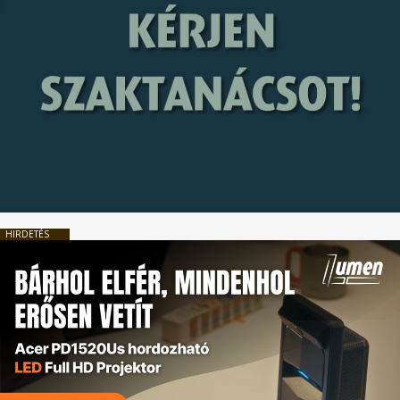
HIRDETÉS