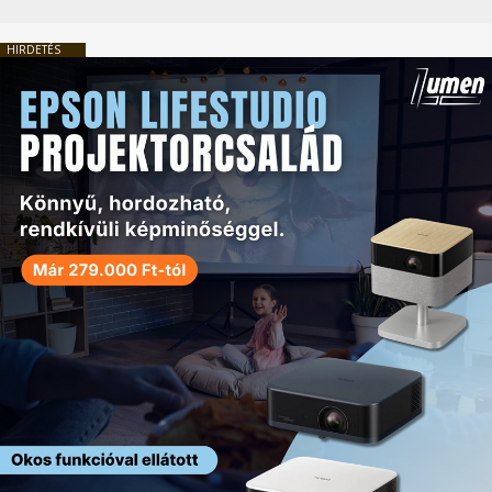
HIRDETÉS