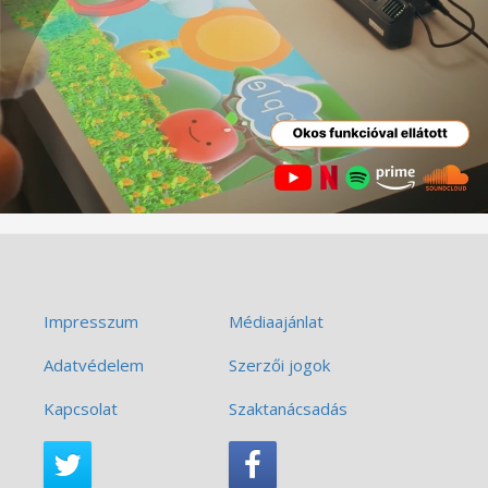
Impresszum
Médiaajánlat
Adatvédelem
Szerzői jogok
Kapcsolat
Szaktanácsadás