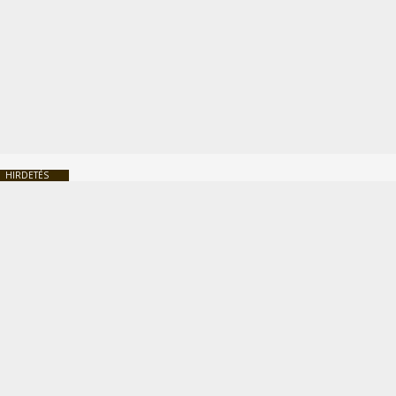
HIRDETÉS