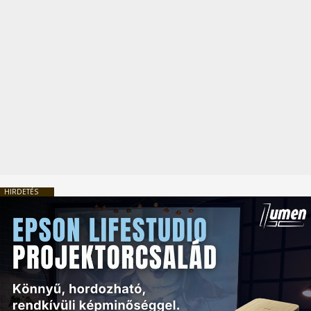
HIRDETÉS