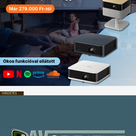
HIRDETÉS