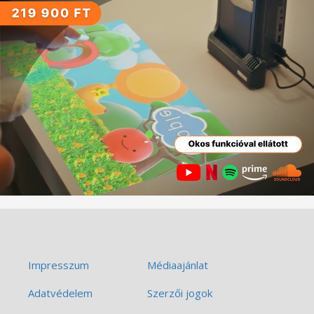
Impresszum
Médiaajánlat
Adatvédelem
Szerzői jogok