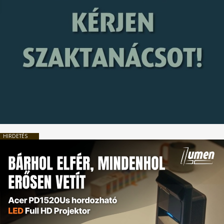
HIRDETÉS