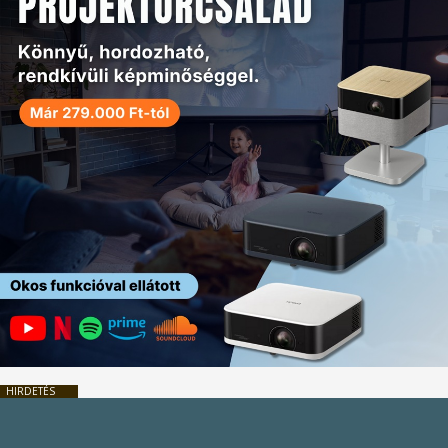
HIRDETÉS