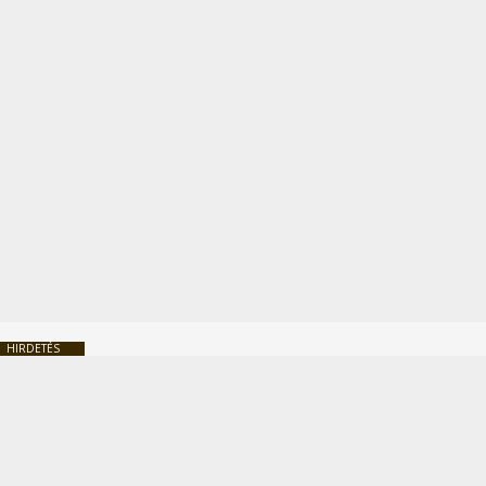
HIRDETÉS