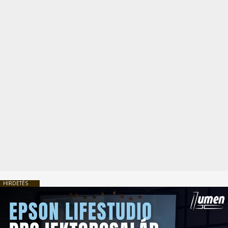
HIRDETÉS