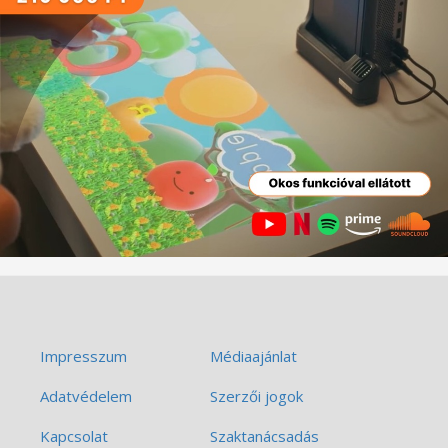
Impresszum
Médiaajánlat
Adatvédelem
Szerzői jogok
Kapcsolat
Szaktanácsadás