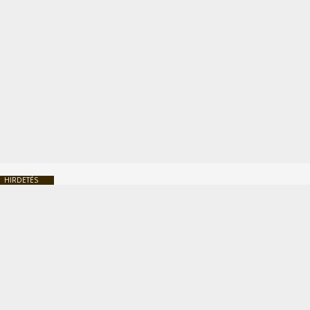
HIRDETÉS