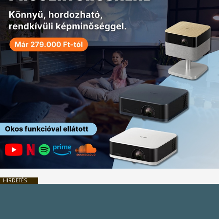
HIRDETÉS