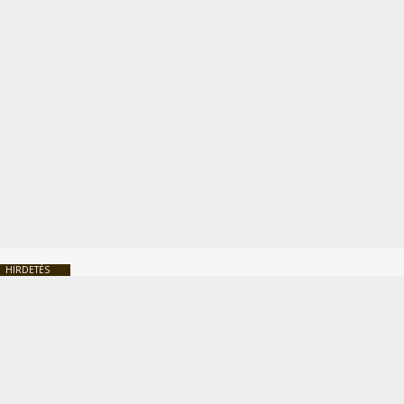
HIRDETÉS