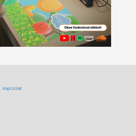
Kapcsolat