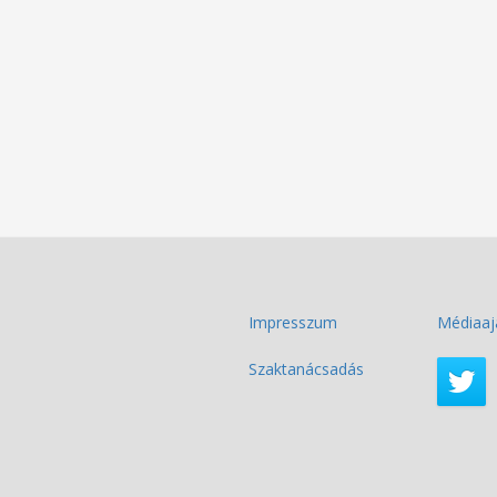
Impresszum
Médiaaj
Szaktanácsadás