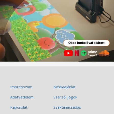
Impresszum
Médiaajánlat
Adatvédelem
Szerzői jogok
Kapcsolat
Szaktanácsadás