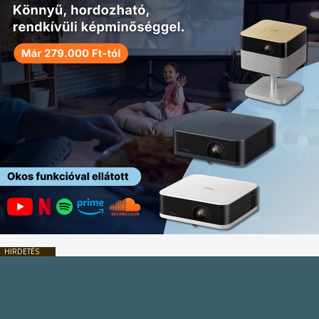
HIRDETÉS