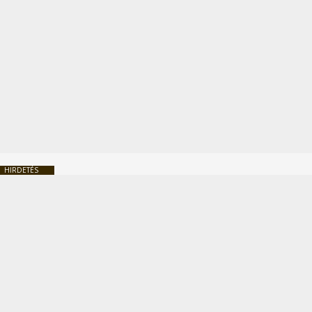
HIRDETÉS