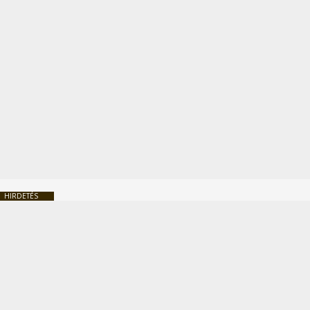
HIRDETÉS