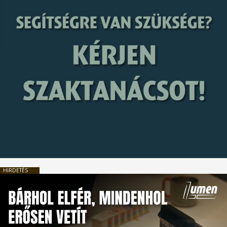
HIRDETÉS