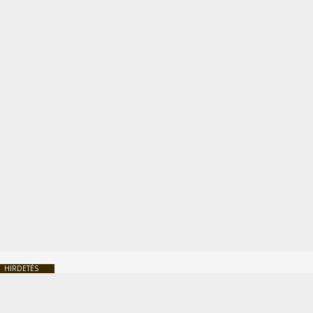
HIRDETÉS