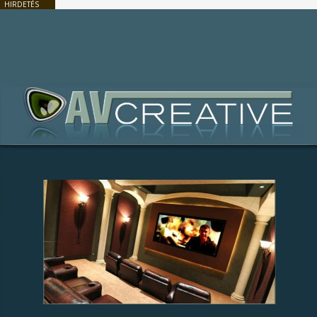
HIRDETÉS