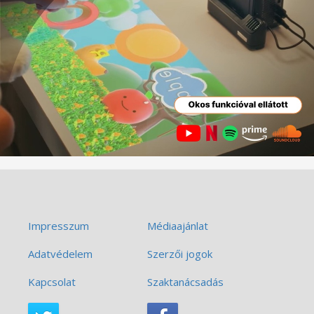
Impresszum
Médiaajánlat
Adatvédelem
Szerzői jogok
Kapcsolat
Szaktanácsadás