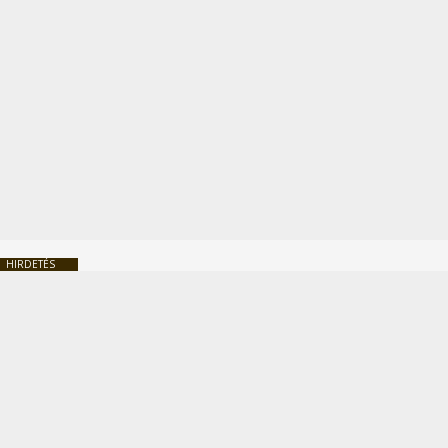
HIRDETÉS