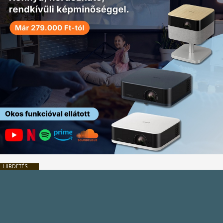
HIRDETÉS