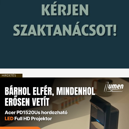
HIRDETÉS