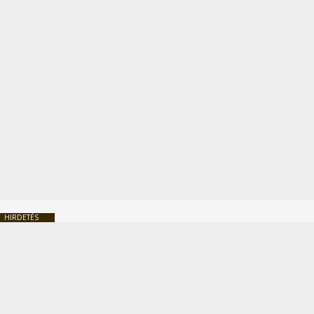
HIRDETÉS