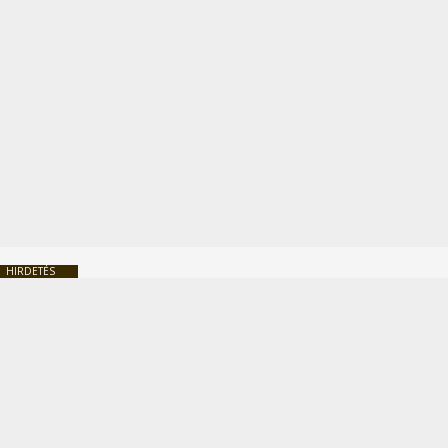
HIRDETÉS