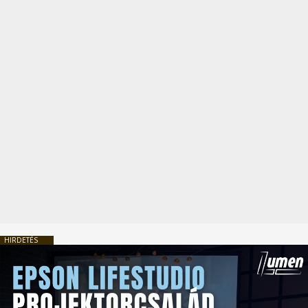
HIRDETÉS