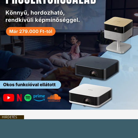
HIRDETÉS