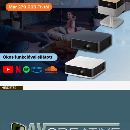
HIRDETÉS