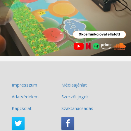
Impresszum
Médiaajánlat
Adatvédelem
Szerzői jogok
Kapcsolat
Szaktanácsadás