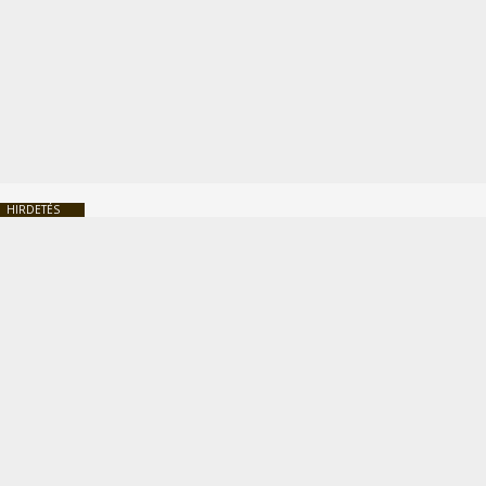
HIRDETÉS