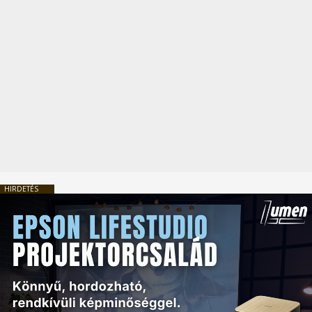
HIRDETÉS