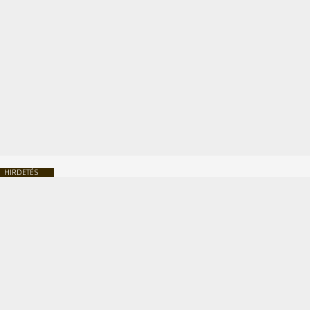
HIRDETÉS