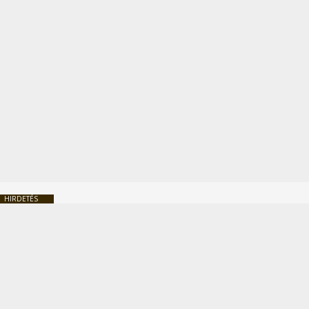
HIRDETÉS