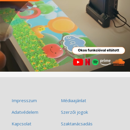
Impresszum
Médiaajánlat
Adatvédelem
Szerzői jogok
Kapcsolat
Szaktanácsadás