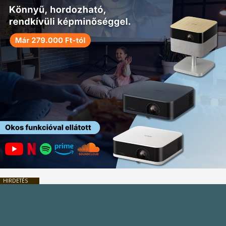
HIRDETÉS