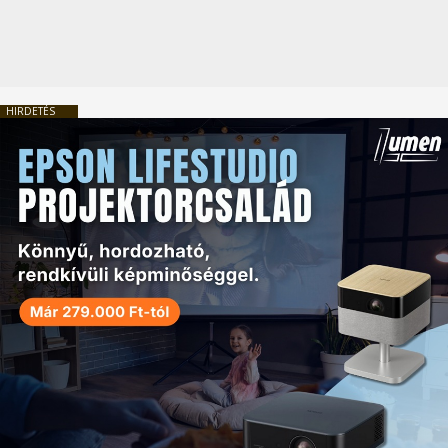
HIRDETÉS