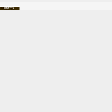
HIRDETÉS