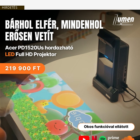
HIRDETÉS