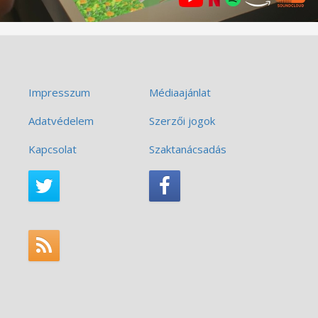
Impresszum
Médiaajánlat
Adatvédelem
Szerzői jogok
Kapcsolat
Szaktanácsadás