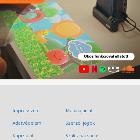
Impresszum
Médiaajánlat
Adatvédelem
Szerzői jogok
Kapcsolat
Szaktanácsadás