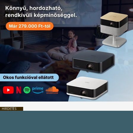
HIRDETÉS