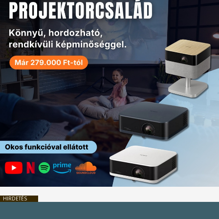
HIRDETÉS