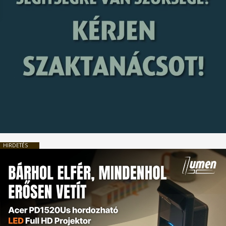
HIRDETÉS