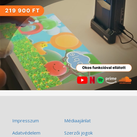
Impresszum
Médiaajánlat
Adatvédelem
Szerzői jogok