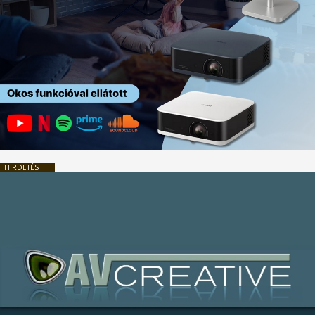
HIRDETÉS