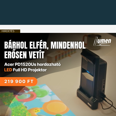
HIRDETÉS