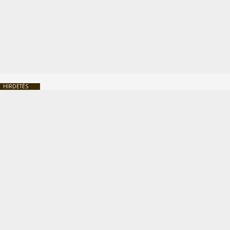
HIRDETÉS