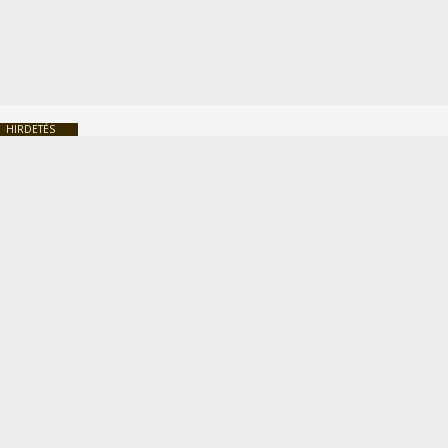
HIRDETÉS