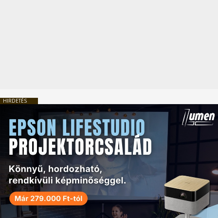
HIRDETÉS