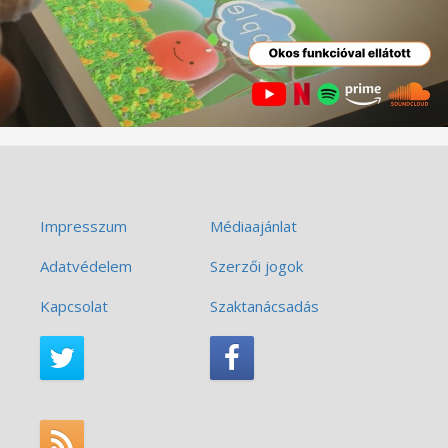
Impresszum
Médiaajánlat
Adatvédelem
Szerzői jogok
Kapcsolat
Szaktanácsadás