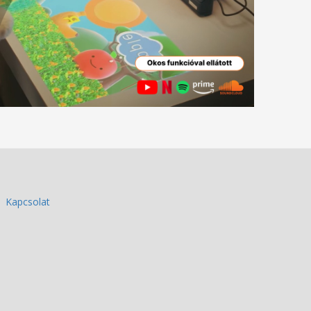
Kapcsolat