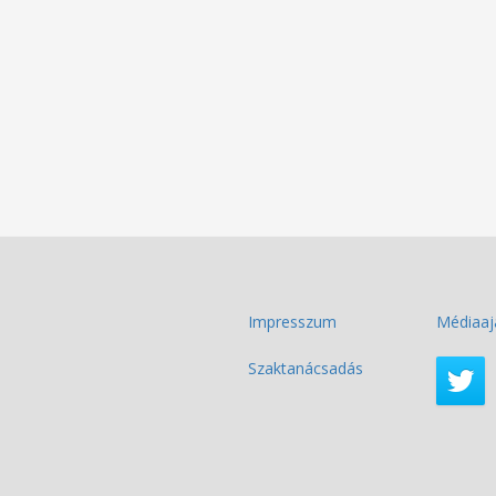
Impresszum
Médiaaj
Szaktanácsadás