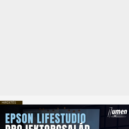
HIRDETÉS