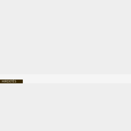
HIRDETÉS