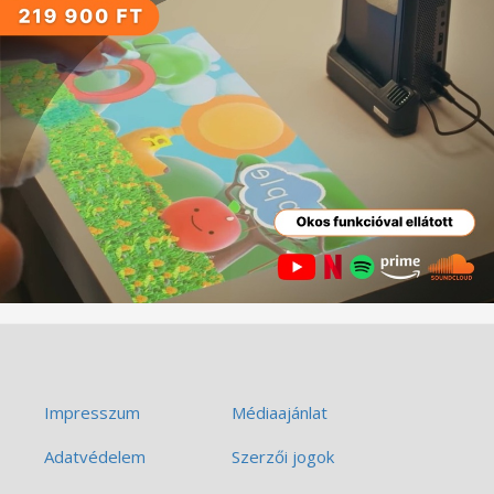
Impresszum
Médiaajánlat
Adatvédelem
Szerzői jogok