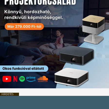
HIRDETÉS