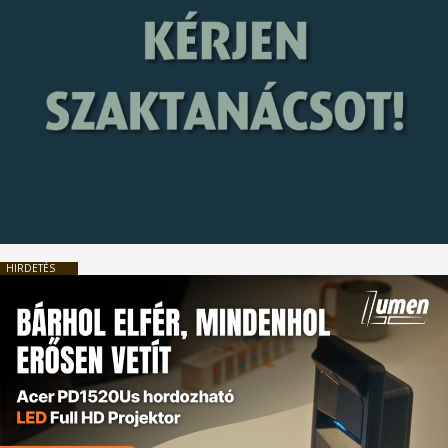
HIRDETÉS