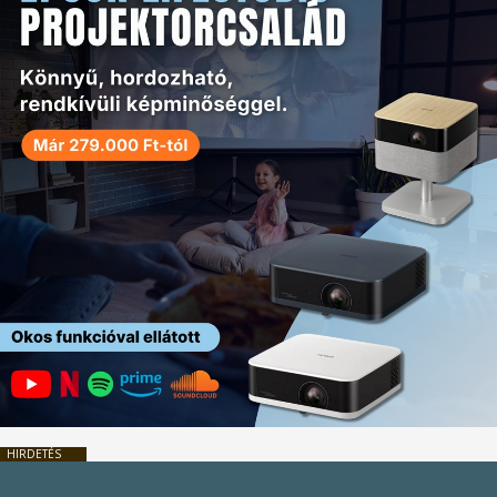
HIRDETÉS