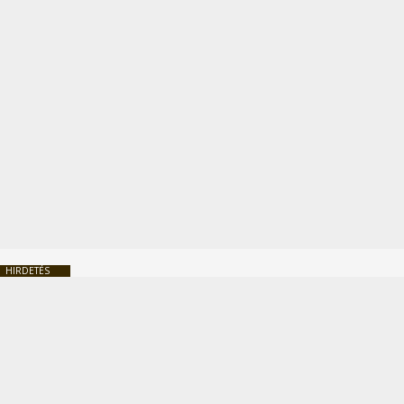
HIRDETÉS