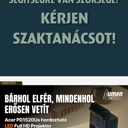
HIRDETÉS