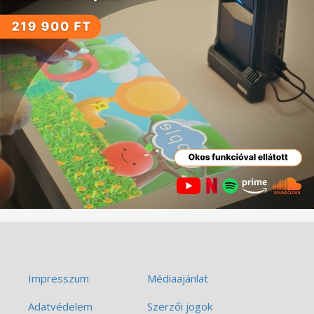
Impresszum
Médiaajánlat
Adatvédelem
Szerzői jogok