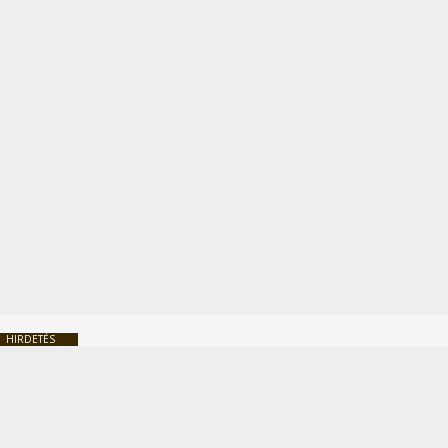
HIRDETÉS