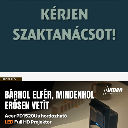
HIRDETÉS