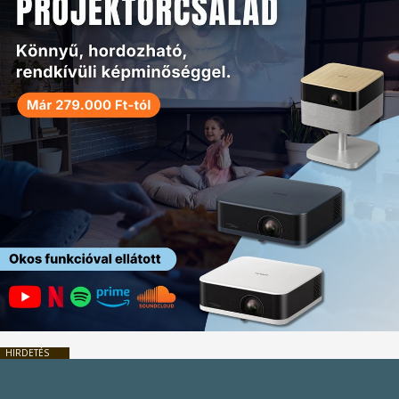
HIRDETÉS