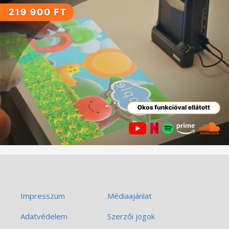
Impresszum
Médiaajánlat
Adatvédelem
Szerzői jogok