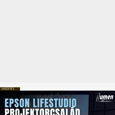
HIRDETÉS