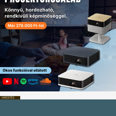
HIRDETÉS