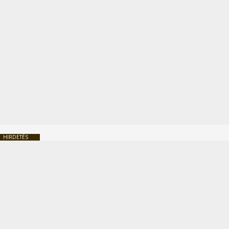
HIRDETÉS