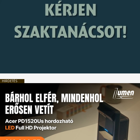
HIRDETÉS