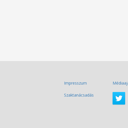
Impresszum
Médiaaj
Szaktanácsadás