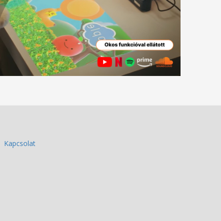
Kapcsolat