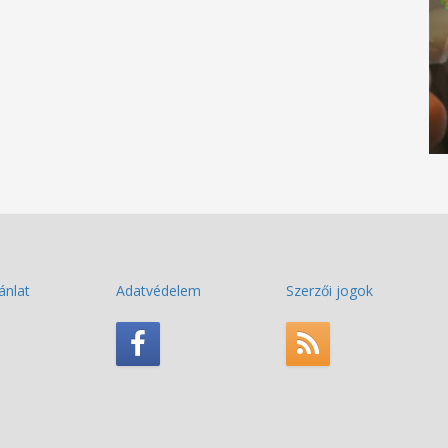
ánlat
Adatvédelem
Szerzői jogok