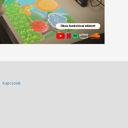
Kapcsolat