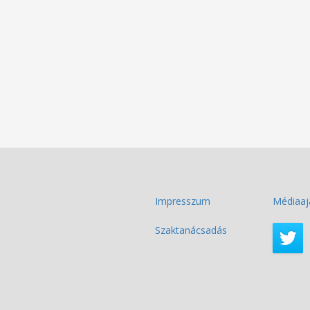
Impresszum
Médiaaj
Szaktanácsadás