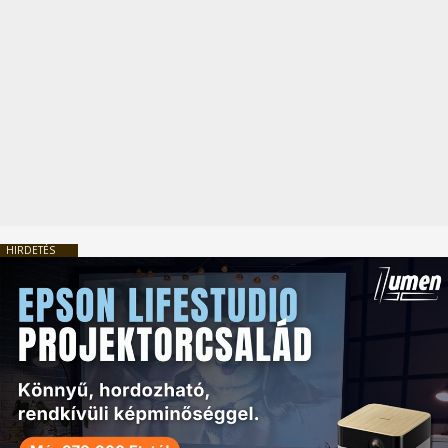
HIRDETÉS