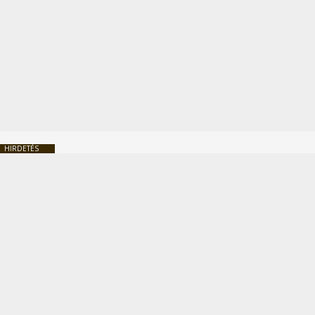
HIRDETÉS