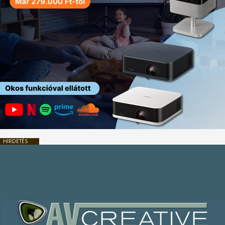
HIRDETÉS