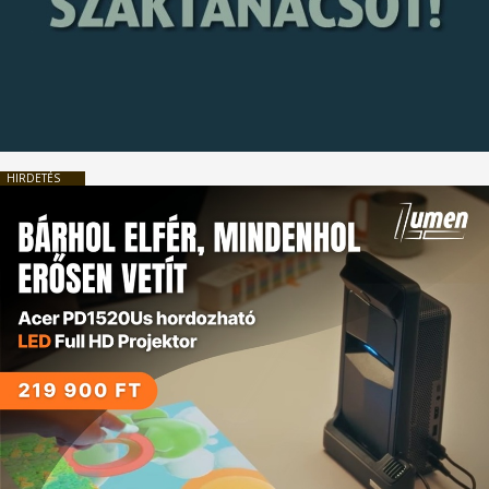
HIRDETÉS