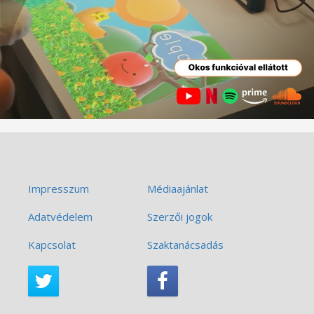
Impresszum
Médiaajánlat
Adatvédelem
Szerzői jogok
Kapcsolat
Szaktanácsadás