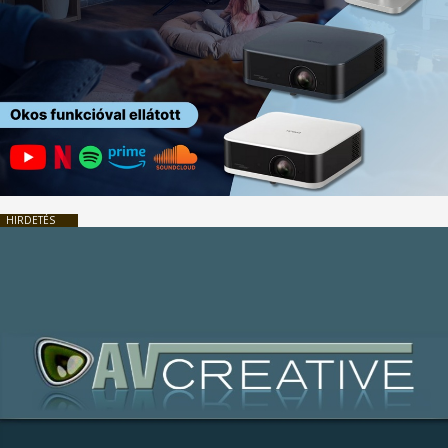
HIRDETÉS