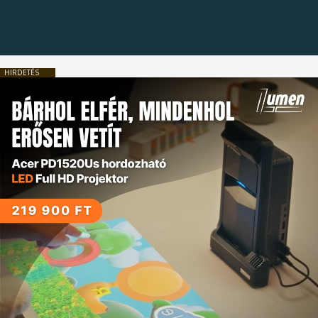
HIRDETÉS