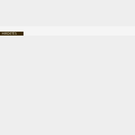
HIRDETÉS