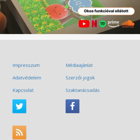
Impresszum
Médiaajánlat
Adatvédelem
Szerzői jogok
Kapcsolat
Szaktanácsadás