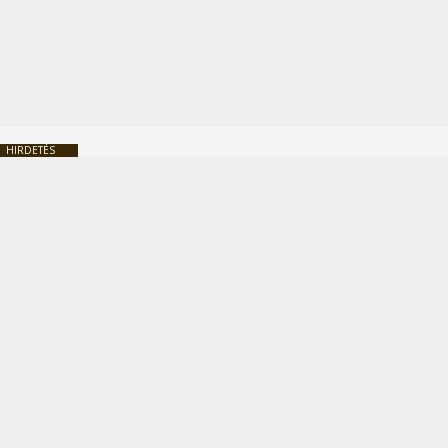
HIRDETÉS