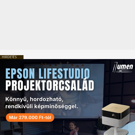
HIRDETÉS