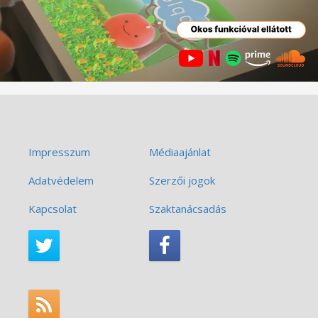
Impresszum
Médiaajánlat
Adatvédelem
Szerzői jogok
Kapcsolat
Szaktanácsadás