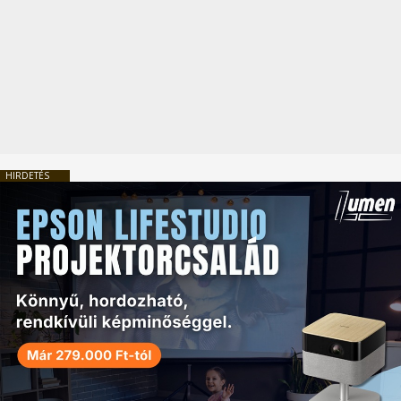
HIRDETÉS