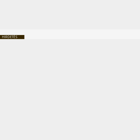
HIRDETÉS