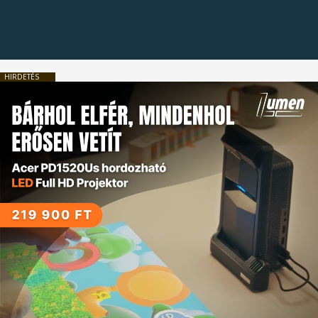
HIRDETÉS