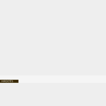
HIRDETÉS