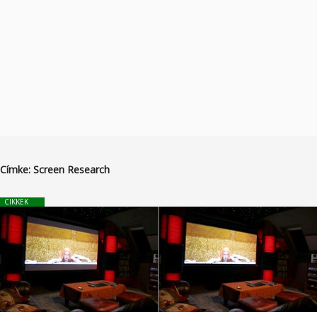
Címke:
Screen Research
CIKKEK