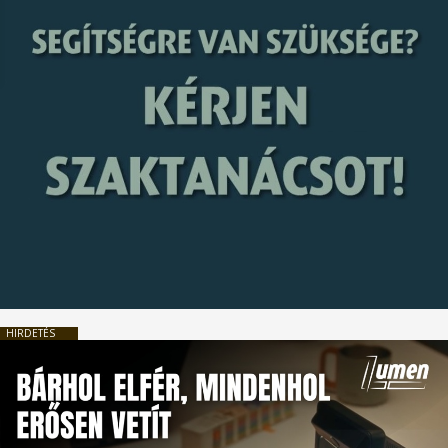
HIRDETÉS