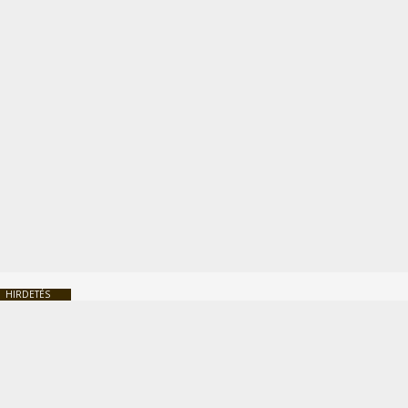
HIRDETÉS