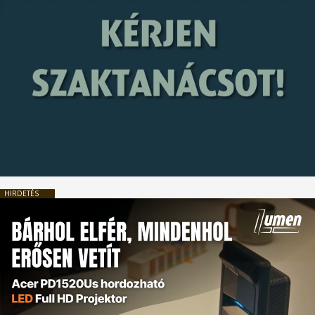
HIRDETÉS