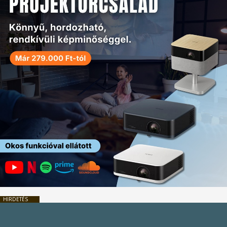
HIRDETÉS