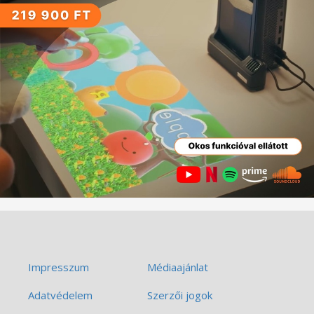
Impresszum
Médiaajánlat
Adatvédelem
Szerzői jogok