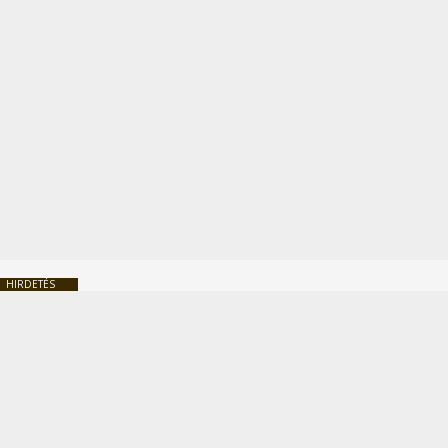
HIRDETÉS